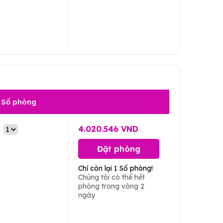
Số phòng
4.020.546 VND
Đặt phòng
Chỉ còn lại 1 Số phòng!
Chúng tôi có thể hết
phòng trong vòng 2
ngày