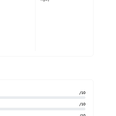
/10
/10
/10